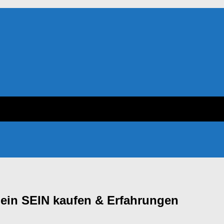
 dein SEIN kaufen & Erfahrungen