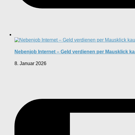
Nebenjob Internet – Geld verdienen per Mausklick k
8. Januar 2026